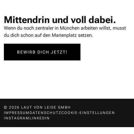
Mittendrin und voll dabei.
Wenn du noch zentraler in München arbeiten willst, musst
du dich schon auf den Marienplatz setzen.
BEWIRB DICH JETZT!
© 2026 LAUT VON LEISE GMBH
IMPRESSUM
DATENSCHUTZ
COOKIE-EINSTELLUNGEN
INSTAGRAM
LINKEDIN