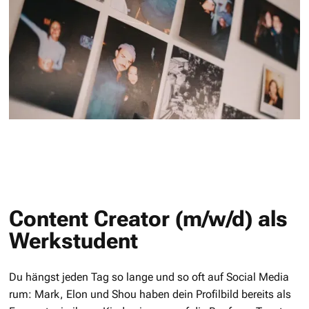
Content Creator (m/w/d) als
Werkstudent
Du hängst jeden Tag so lange und so oft auf Social Media
rum: Mark, Elon und Shou haben dein Profilbild bereits als