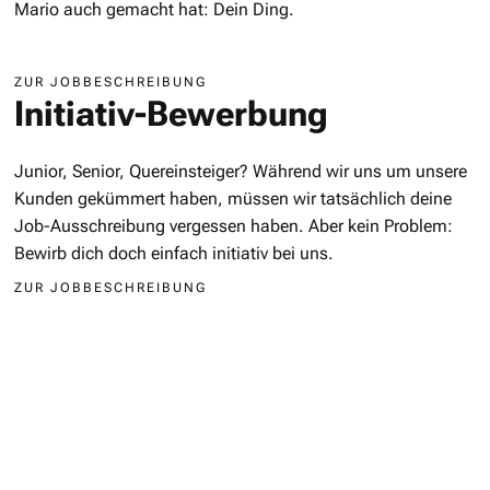
Mario auch gemacht hat: Dein Ding.
ZUR JOBBESCHREIBUNG
Initiativ-Bewerbung
Junior, Senior, Quereinsteiger? Während wir uns um unsere
Kunden gekümmert haben, müssen wir tatsächlich deine
Job-Ausschreibung vergessen haben. Aber kein Problem:
Bewirb dich doch einfach initiativ bei uns.
ZUR JOBBESCHREIBUNG