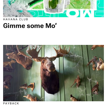
HAVANA CLUB
Gimme some Mo‘
PAYBACK