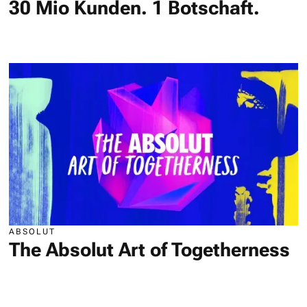
30 Mio Kunden. 1 Botschaft.
ABSOLUT
The Absolut Art of Togetherness