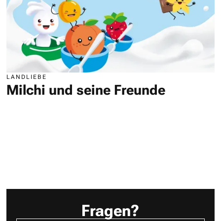
LANDLIEBE
Milchi und seine Freunde
Fragen?