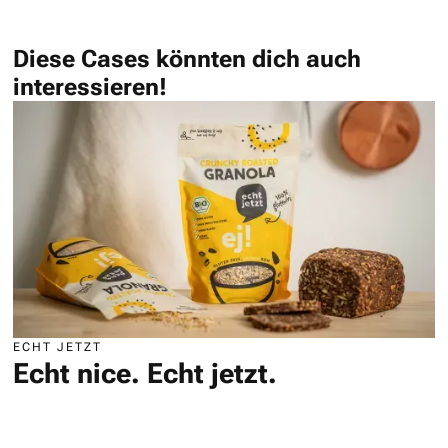
Diese Cases könnten dich auch
interessieren!
ECHT JETZT
Echt nice. Echt jetzt.