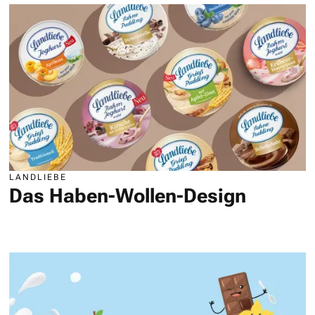
LANDLIEBE
Das Haben-Wollen-Design