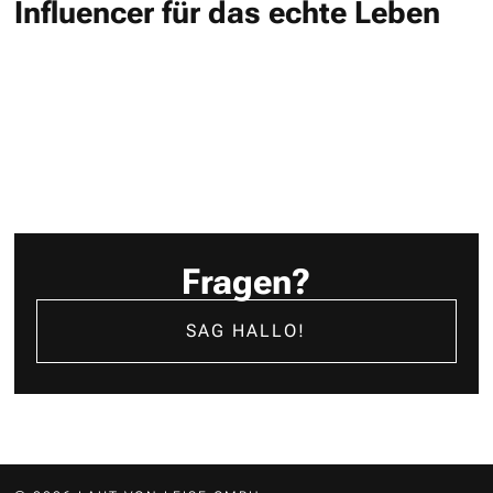
Influencer für das echte Leben
Fragen?
SAG HALLO!