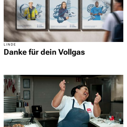
LINDE
Danke für dein Vollgas