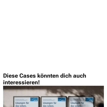
Diese Cases könnten dich auch
interessieren!