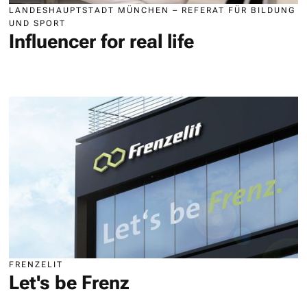
LANDESHAUPTSTADT MÜNCHEN – REFERAT FÜR BILDUNG
UND SPORT
Influencer for real life
FRENZELIT
Let's be Frenz