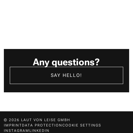
Any questions?
SAY HELLO!
© 2026 LAUT VON LEISE GMBH
IMPRINT
DATA PROTECTION
COOKIE SETTINGS
INSTAGRAM
LINKEDIN