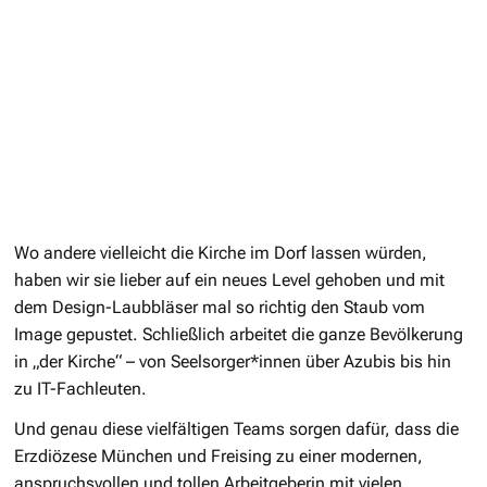
Wo andere vielleicht die Kirche im Dorf lassen würden,
haben wir sie lieber auf ein neues Level gehoben und mit
dem Design-Laubbläser mal so richtig den Staub vom
Image gepustet. Schließlich arbeitet die ganze Bevölkerung
in „der Kirche“ – von Seelsorger*innen über Azubis bis hin
zu IT-Fachleuten.
Und genau diese vielfältigen Teams sorgen dafür, dass die
Erzdiözese München und Freising zu einer modernen,
anspruchsvollen und tollen Arbeitgeberin mit vielen