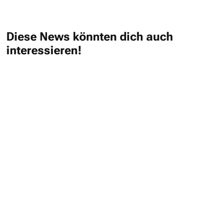
Diese News könnten dich auch
interessieren!