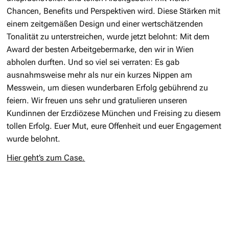
Chancen, Benefits und Perspektiven wird. Diese Stärken mit
einem zeitgemäßen Design und einer wertschätzenden
Tonalität zu unterstreichen, wurde jetzt belohnt: Mit dem
Award der besten Arbeitgebermarke, den wir in Wien
abholen durften. Und so viel sei verraten: Es gab
ausnahmsweise mehr als nur ein kurzes Nippen am
Messwein, um diesen wunderbaren Erfolg gebührend zu
feiern. Wir freuen uns sehr und gratulieren unseren
Kundinnen der Erzdiözese München und Freising zu diesem
tollen Erfolg. Euer Mut, eure Offenheit und euer Engagement
wurde belohnt.
Hier geht’s zum Case.