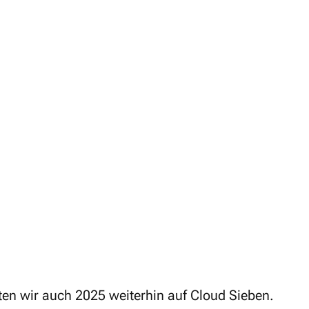
Aussi
en wir auch 2025 weiterhin auf Cloud Sieben.