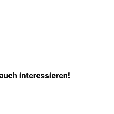
auch interessieren!