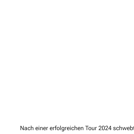
Nach einer erfolgreichen Tour 2024 schwebt