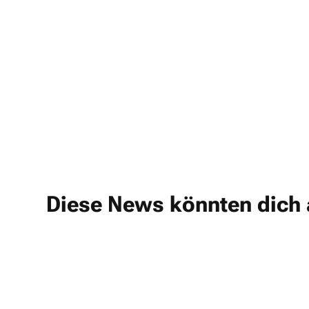
Diese News könnten dich 