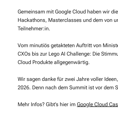
Gemeinsam mit Google Cloud haben wir die
Hackathons, Masterclasses und dem von uns
Teilnehmer:in.
Vom minutiös getakteten Auftritt von Minis
CXOs bis zur Lego AI Challenge: Die Stimmu
Cloud Produkte allgegenwärtig.
Wir sagen danke für zwei Jahre voller Ideen
2026. Denn nach dem Summit ist vor dem 
Mehr Infos? Gibt’s hier im
Google Cloud Cas